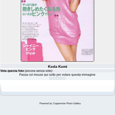
Koda Kumi
Vota questa foto
(ancora senza voto)
Passa col mouse qui sotto per votare questa immagine
Powered by
Coppermine Photo Gallery