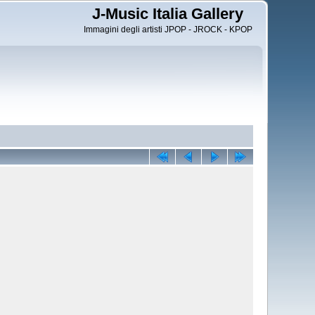
J-Music Italia Gallery
Immagini degli artisti JPOP - JROCK - KPOP