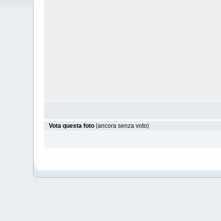
Vota questa foto
(ancora senza voto)