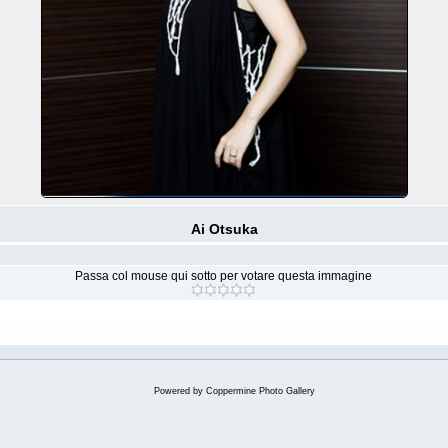
Ai Otsuka
Passa col mouse qui sotto per votare questa immagine
Powered by
Coppermine Photo Gallery