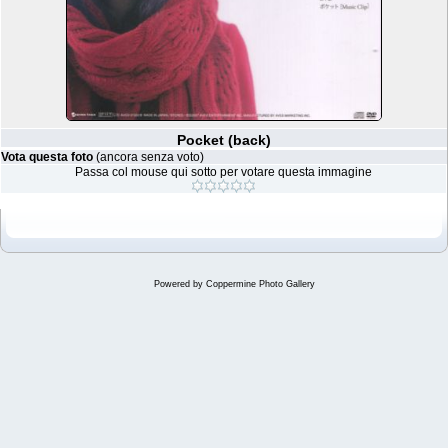
Pocket (back)
Vota questa foto
(ancora senza voto)
Passa col mouse qui sotto per votare questa immagine
Powered by
Coppermine Photo Gallery