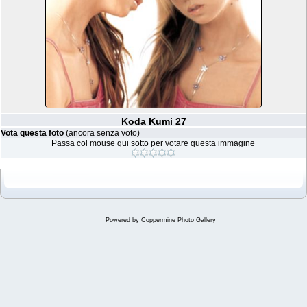
Koda Kumi 27
Vota questa foto
(ancora senza voto)
Passa col mouse qui sotto per votare questa immagine
Powered by
Coppermine Photo Gallery