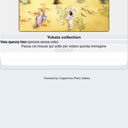
Yukata collection
Vota questa foto
(ancora senza voto)
Passa col mouse qui sotto per votare questa immagine
Powered by
Coppermine Photo Gallery