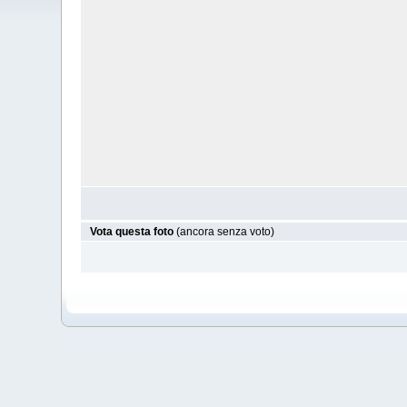
Vota questa foto
(ancora senza voto)