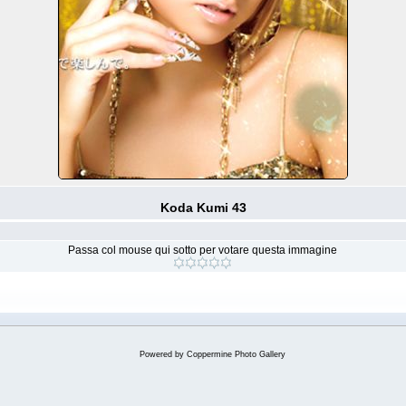
Koda Kumi 43
Passa col mouse qui sotto per votare questa immagine
Powered by
Coppermine Photo Gallery