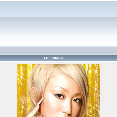
FILE 296/908