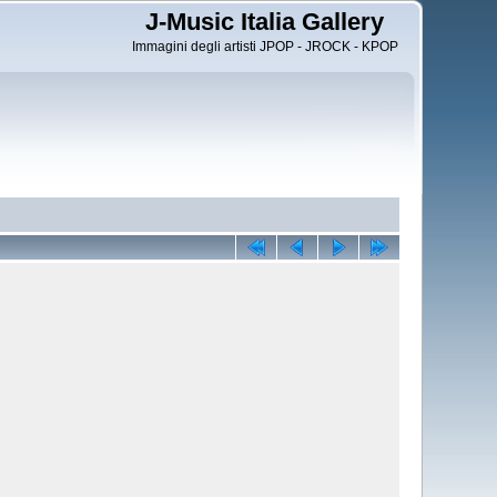
J-Music Italia Gallery
Immagini degli artisti JPOP - JROCK - KPOP