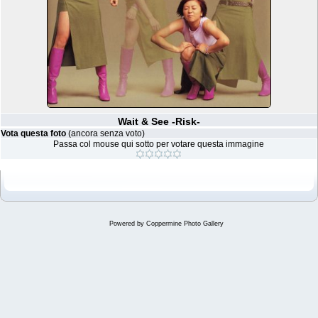
Wait & See -Risk-
Vota questa foto
(ancora senza voto)
Passa col mouse qui sotto per votare questa immagine
Powered by
Coppermine Photo Gallery