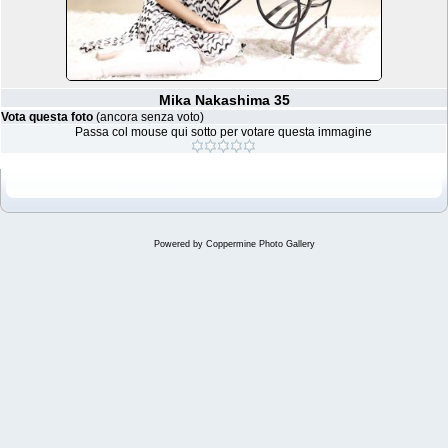
Mika Nakashima 35
Vota questa foto
(ancora senza voto)
Passa col mouse qui sotto per votare questa immagine
Powered by
Coppermine Photo Gallery