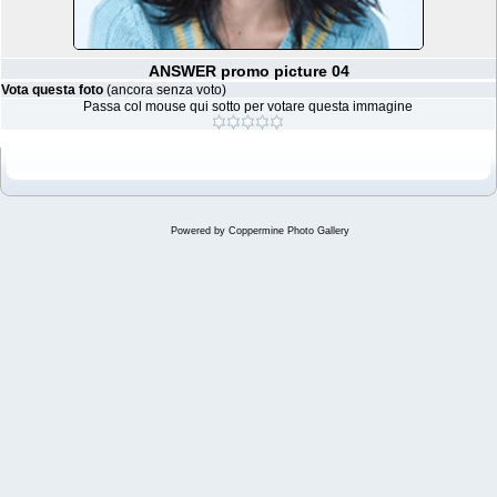
ANSWER promo picture 04
Vota questa foto
(ancora senza voto)
Passa col mouse qui sotto per votare questa immagine
Powered by
Coppermine Photo Gallery