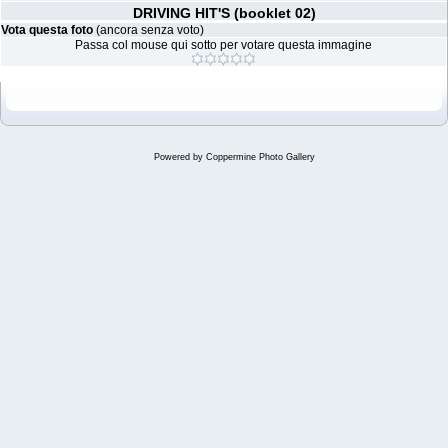
DRIVING HIT'S (booklet 02)
Vota questa foto
(ancora senza voto)
Passa col mouse qui sotto per votare questa immagine
Powered by
Coppermine Photo Gallery