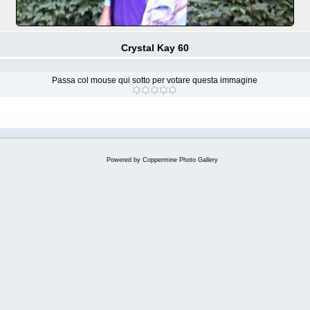
Crystal Kay 60
Passa col mouse qui sotto per votare questa immagine
Powered by
Coppermine Photo Gallery