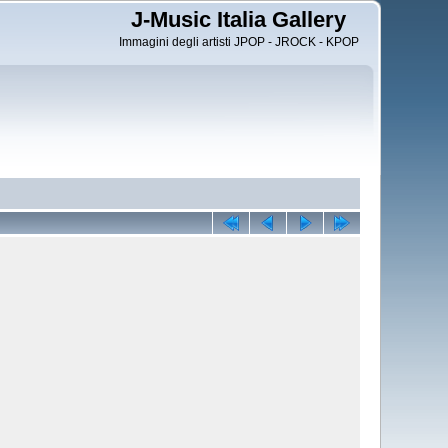
J-Music Italia Gallery
Immagini degli artisti JPOP - JROCK - KPOP