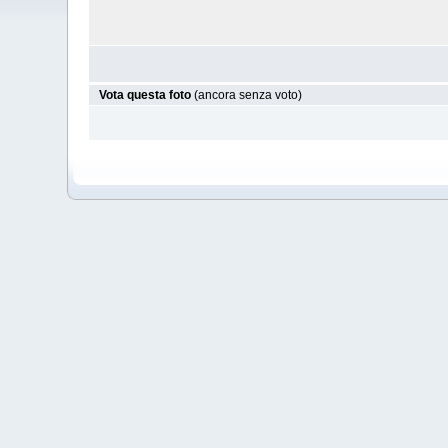
Vota questa foto
(ancora senza voto)