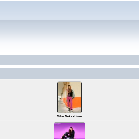
Mika Nakashima