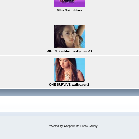
Mika Nakashima
Mika Nakashima wallpaper 02
ONE SURVIVE wallpaper 2
Powered by
Coppermine Photo Gallery