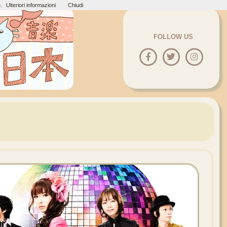
.
Ulteriori informazioni
Chiudi
FOLLOW US