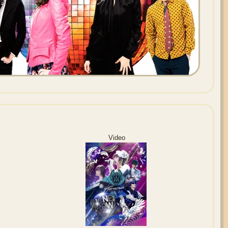
Video