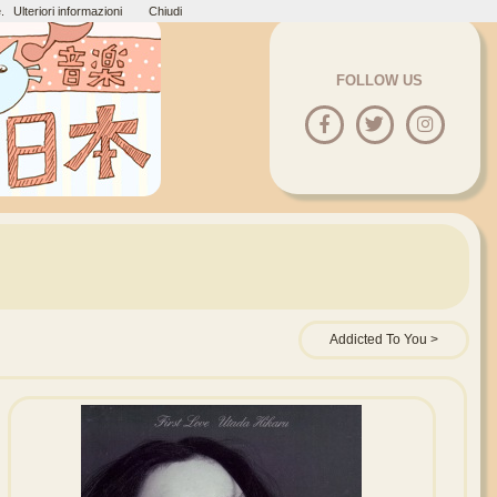
.
Ulteriori informazioni
Chiudi
FOLLOW US
Addicted To You