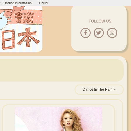
.
Ulteriori informazioni
Chiudi
FOLLOW US
Dance In The Rain