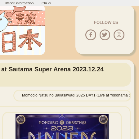
.
Ulteriori informazioni
Chiudi
FOLLOW US
at Saitama Super Arena 2023.12.24
Momoclo Natsu no Bakasawagi 2025 DAY1 (Live at Yokohama