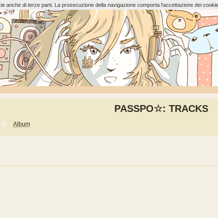
ookie anche di terze parti. La prosecuzione della navigazione comporta l'accettazione dei cookie
PASSPO☆: TRACKS
Album