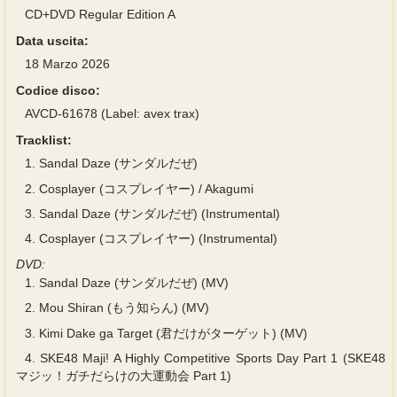
CD+DVD Regular Edition A
Data uscita:
18 Marzo 2026
Codice disco:
AVCD-61678 (Label: avex trax)
Tracklist:
1.
Sandal Daze (サンダルだぜ)
2.
Cosplayer (コスプレイヤー) / Akagumi
3.
Sandal Daze (サンダルだぜ) (Instrumental)
4.
Cosplayer (コスプレイヤー) (Instrumental)
DVD:
1.
Sandal Daze (サンダルだぜ) (MV)
2.
Mou Shiran (もう知らん) (MV)
3.
Kimi Dake ga Target (君だけがターゲット) (MV)
4.
SKE48 Maji! A Highly Competitive Sports Day Part 1 (SKE48
マジッ！ガチだらけの大運動会 Part 1)