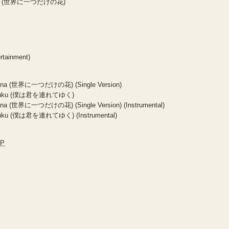
o Hana (世界に一つだけの花)
rtainment)
o Hana (世界に一つだけの花) (Single Version)
te Yuku (僕は君を連れてゆく)
 Hana (世界に一つだけの花) (Single Version) (Instrumental)
 Yuku (僕は君を連れてゆく) (Instrumental)
JP