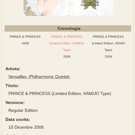
Cronologia
PRINCE & PRINCESS
PRINCE & PRINCESS
PRINCE & PRINCESS
2008
(Limited Edition, KAMIJO
(Limited Edition, HIZAKI
Type)
Type)
2008
2008
Artista:
Versailles -Philharmonic Quintet-
Titolo:
PRINCE & PRINCESS (Limited Edition, KAMIJO Type)
Versione:
Regular Edition
Data uscita:
10 Dicembre 2008