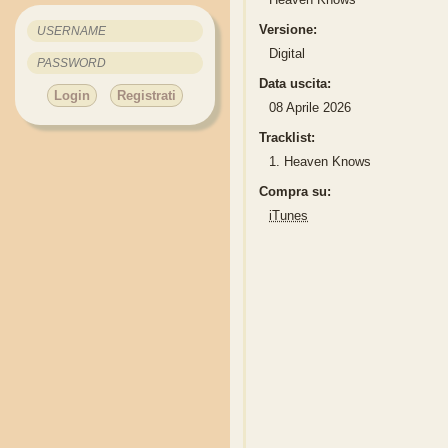
Versione:
Digital
Data uscita:
Login
Registrati
08 Aprile 2026
Tracklist:
1.
Heaven Knows
Compra su:
iTunes