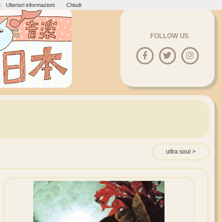
.
Ulteriori informazioni
Chiudi
FOLLOW US
ultra soul