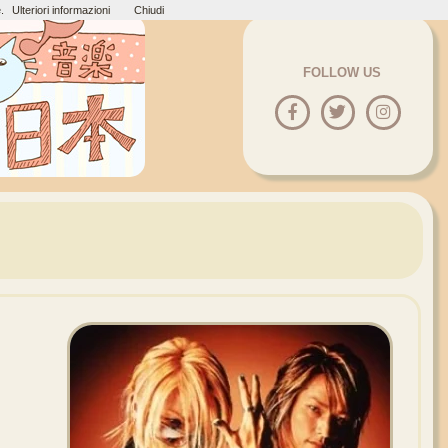
.
Ulteriori informazioni
Chiudi
FOLLOW US