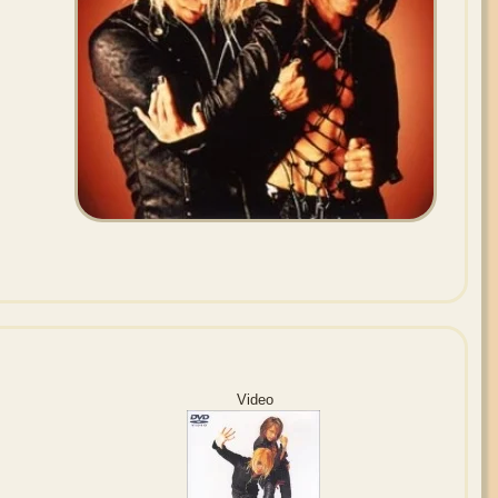
Video