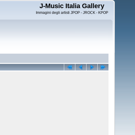
J-Music Italia Gallery
Immagini degli artisti JPOP - JROCK - KPOP