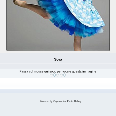
Sora
Passa col mouse qui sotto per votare questa immagine
Powered by
Coppermine Photo Gallery