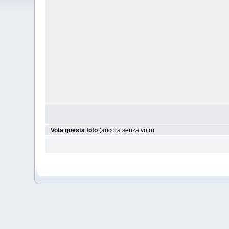
Vota questa foto
(ancora senza voto)