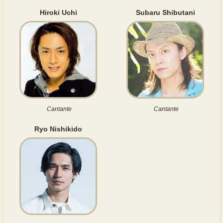
Hiroki Uchi
Subaru Shibutani
Cantante
Cantante
Ryo Nishikido