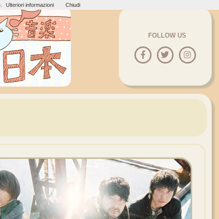
.
Ulteriori informazioni
Chiudi
FOLLOW US