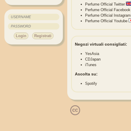
Perfume Official Twitter
Perfume Official Facebook
Perfume Official Instagram
Perfume Official Youtube
Login
Registrati
Negozi virtuali consigliati:
YesAsia
CDJapan
iTunes
Ascolta su:
Spotify