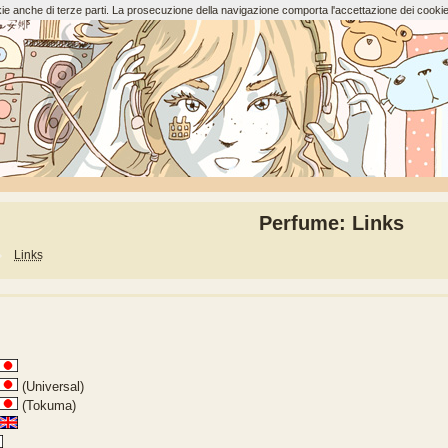
ookie anche di terze parti. La prosecuzione della navigazione comporta l'accettazione dei cookie
Perfume: Links
Links
(Universal)
(Tokuma)