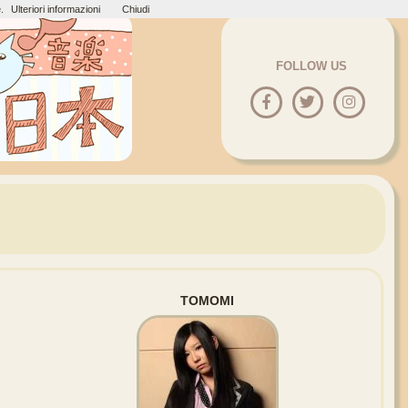
.
Ulteriori informazioni
Chiudi
FOLLOW US
TOMOMI