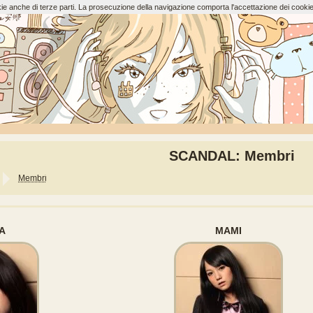
ookie anche di terze parti. La prosecuzione della navigazione comporta l'accettazione dei cookie
SCANDAL: Membri
Membri
A
MAMI